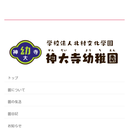
トップ
園について
園の生活
園日記
お知らせ