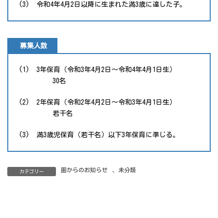
(3) 令和4年4月2日以降に生まれた満3歳に達した子。
募集人数
(1) 3年保育（令和3年4月2日～令和4年4月1日生）
30名
(2) 2年保育（令和2年4月2日～令和3年4月1日生）
若干名
(3) 満3歳児保育（若干名）以下3年保育に準じる。
園からのお知らせ
、
未分類
カテゴリー